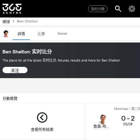
我的分數
Ben Shelton
網球
News
詳情
比賽
Ben Shelton: 实时比分
The place for all the latest 实时比分, fixtures, results and more for Ben Shelton
关注
分數概覽
Montreal - 第二
0
-
2
05/08
詹森•布鲁克斯比
查看所有結果