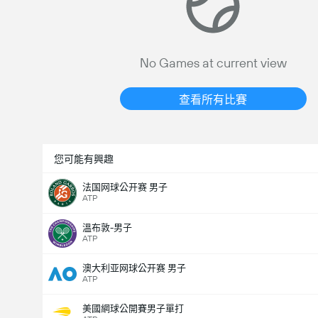
No Games at current view
查看所有比賽
您可能有興趣
法国网球公开赛 男子
ATP
溫布敦-男子
ATP
澳大利亚网球公开赛 男子
ATP
美國網球公開賽男子單打