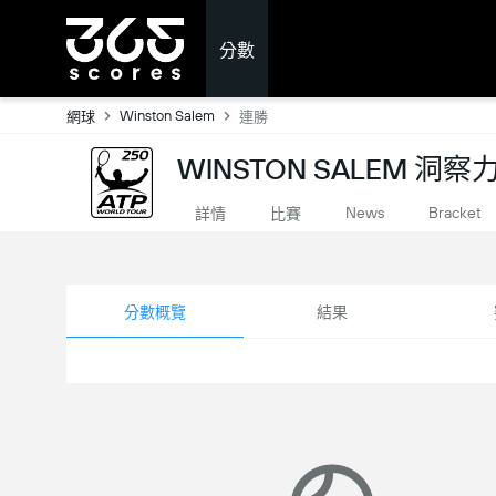
分數
Winston Salem
網球
連勝
WINSTON SALEM 洞察
News
Bracket
詳情
比賽
分數概覽
結果