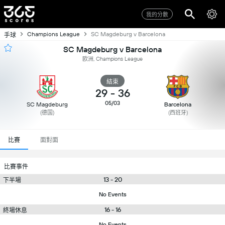
我的分數
Champions League
SC Magdeburg v Barcelona
手球
SC Magdeburg v Barcelona
欧洲, Champions League
結束
29
-
36
05/03
SC Magdeburg
Barcelona
(德国)
(西班牙)
比賽
面對面
比賽事件
13 - 20
下半場
No Events
16 - 16
終場休息
No Events