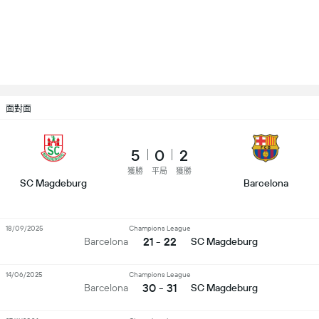
面對面
5
0
2
獲勝
平局
獲勝
SC Magdeburg
Barcelona
18/09/2025
Champions League
21 - 22
Barcelona
SC Magdeburg
14/06/2025
Champions League
30 - 31
Barcelona
SC Magdeburg