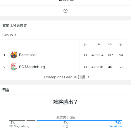
當前比分表位置
Group B
F:A
+/-
分
分
Barcelona
1
13
461:354
107
24
SC Magdeburg
2
13
418:378
40
21
Champions League 群組
預言
誰將勝出？
總票數： 316
15%
9%
76%
SC Magdeburg
Barcelona
平局