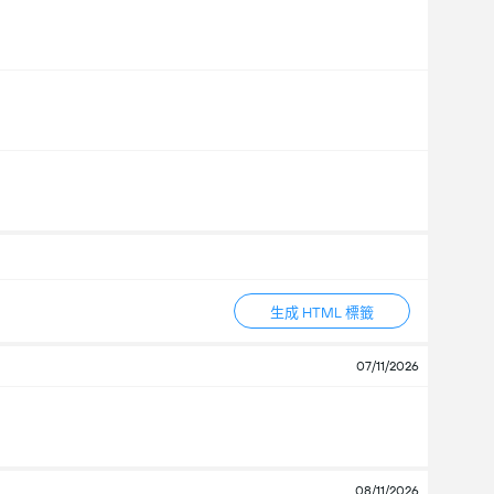
生成 HTML 標籤
07/11/2026
08/11/2026