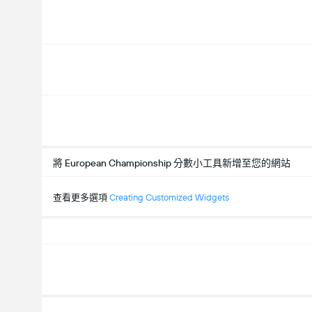
將 European Championship 分數小工具新增至您的網站
查看更多選項
Creating Customized Widgets