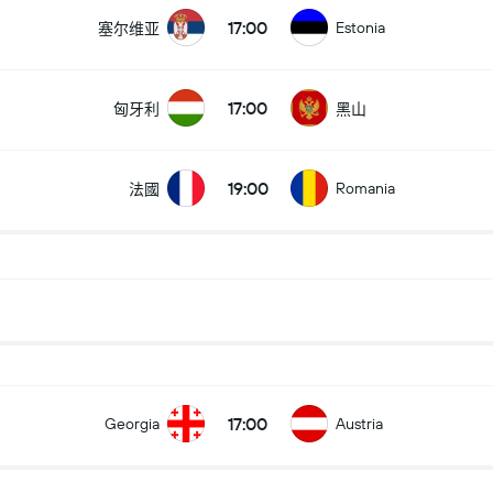
17:00
Estonia
塞尔维亚
17:00
匈牙利
黑山
19:00
Romania
法國
17:00
Georgia
Austria