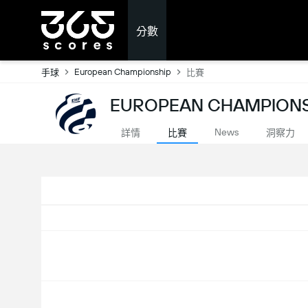
分數
European Championship
手球
比賽
EUROPEAN CHAMPIONS
News
詳情
比賽
洞察力