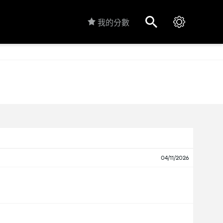
我的分數
04/11/2026