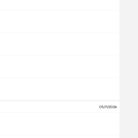
05/11/2026