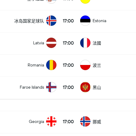
17:00
Estonia
冰岛国家足球队
17:00
Latvia
法國
17:00
Romania
波兰
17:00
Faroe Islands
黑山
17:00
Georgia
挪威