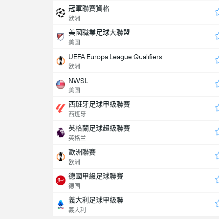
冠軍聯賽資格
欧洲
美國職業足球大聯盟
美国
UEFA Europa League Qualifiers
欧洲
NWSL
美国
西班牙足球甲級聯賽
西班牙
英格蘭足球超級聯賽
英格兰
歐洲聯賽
欧洲
德國甲級足球聯賽
德国
義大利足球甲級聯
義大利