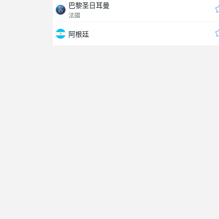
巴黎圣日耳曼
法國
阿根廷