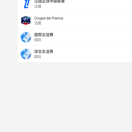
法國足球甲級聯賽
法國
Coupe de France
法國
國際友誼賽
国际
球会友谊赛
国际