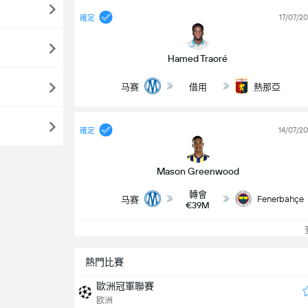
17/07/2
確定
Hamed Traoré
马赛
借用
熱那亞
14/07/2
確定
Mason Greenwood
轉會
Fenerbahçe
马赛
€39M
查
熱門比賽
歐洲冠軍聯賽
欧洲