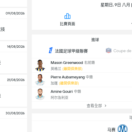
星期日, 9日 八月 | 1
09/08/2026
比賽頁面
竞技
進球
14/08/2026
Coupe de
法國足球甲級聯賽
技
Mason Greenwood
右前鋒
英格兰
(離開俱樂部)
Pierre Aubameyang
中鋒
21/08/2026
加蓬
(離開俱樂部)
Amine Gouiri
中鋒
堡
阿尔及利亚
查看全部
30/08/2026
马赛