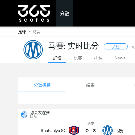
分數
足球
马赛
马赛: 实时比分
关注
News
詳情
比賽
排名
分數概覽
結果
球会友谊赛
国际
結束
0
-
3
Shahaniya SC
马赛