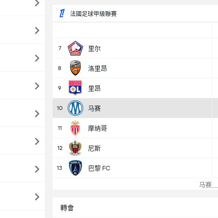
法國足球甲級聯賽
7
里尔
8
洛里昂
9
里昂
10
马赛
11
摩纳哥
12
尼斯
13
巴黎 FC
马赛＿
轉會