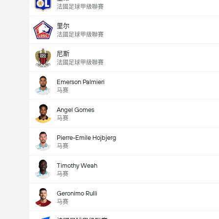
法國足球甲級聯賽
里尔
法國足球甲級聯賽
尼斯
法國足球甲級聯賽
Emerson Palmieri
马赛
Angel Gomes
马赛
Pierre-Emile Hojbjerg
马赛
Timothy Weah
马赛
Geronimo Rulli
马赛