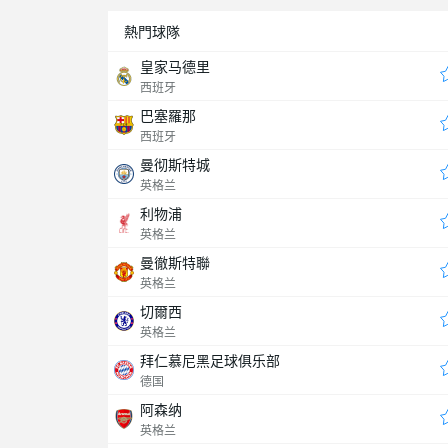
熱門球隊
皇家马德里
西班牙
巴塞羅那
西班牙
曼彻斯特城
英格兰
利物浦
英格兰
曼徹斯特聯
英格兰
切爾西
英格兰
拜仁慕尼黑足球俱乐部
德国
阿森纳
英格兰