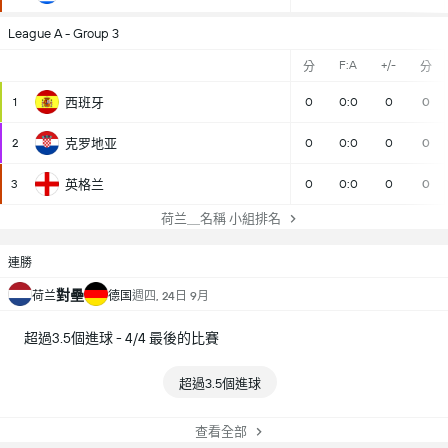
League A - Group 3
F:A
+/-
分
分
1
西班牙
0
0:0
0
0
2
克罗地亚
0
0:0
0
0
3
英格兰
0
0:0
0
0
荷兰＿名稱 小組排名
連勝
對壘
荷兰
德国
週四, 24日 9月
超過3.5個進球 - 4/4 最後的比賽
超過3.5個進球
查看全部