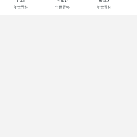
巴西
阿根廷
葡萄牙
年世界杯
年世界杯
年世界杯