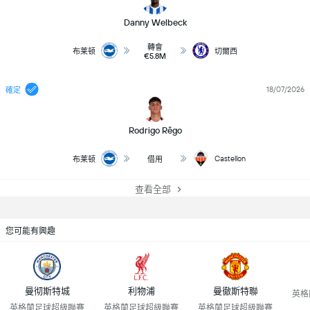
Danny Welbeck
轉會
布莱顿
切爾西
€5.8M
18/07/2026
確定
Rodrigo Rêgo
Castellon
布莱顿
借用
查看全部
您可能有興趣
曼彻斯特城
利物浦
曼徹斯特聯
英格
英格蘭足球超級聯賽
英格蘭足球超級聯賽
英格蘭足球超級聯賽