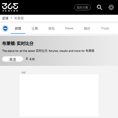
我的分數
足球
布莱顿
News
Trupp
詳情
比賽
排名
統計
布莱顿: 实时比分
The place for all the latest 实时比分, fixtures, results and more for 布莱顿
4.1K
关注
Ad