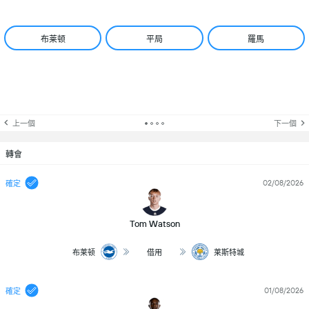
布莱顿
平局
羅馬
上一個
下一個
轉會
02/08/2026
確定
Tom Watson
布莱顿
借用
莱斯特城
01/08/2026
確定