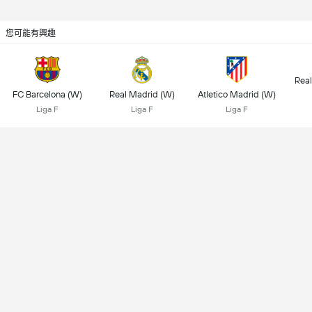
您可能有興趣
Real
FC Barcelona (W)
Real Madrid (W)
Atletico Madrid (W)
Liga F
Liga F
Liga F