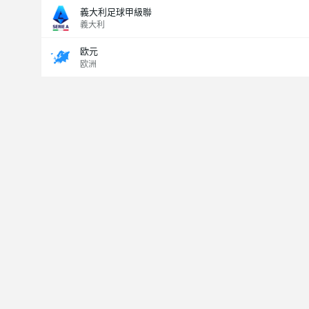
義大利足球甲級聯
義大利
欧元
欧洲