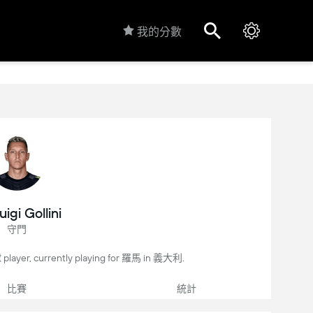
我的分數
uigi Gollini
守門
球 player, currently playing for 羅馬 in 義大利.
比賽
統計