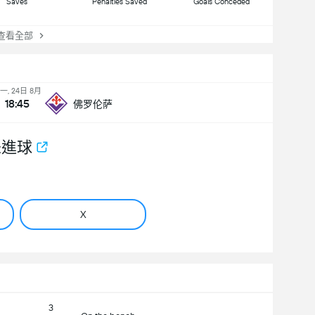
Saves
Penalties Saved
Goals Conceded
看全部
一, 24日 8月
18:45
佛罗伦萨
未進球
X
3