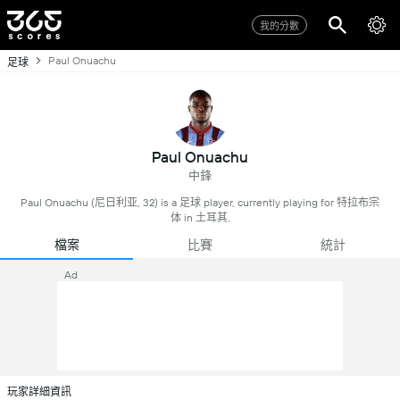
我的分數
Paul Onuachu
足球
Paul Onuachu
中鋒
Paul Onuachu (尼日利亚, 32) is a 足球 player, currently playing for 特拉布宗
体 in 土耳其.
檔案
比賽
統計
Ad
玩家詳細資訊