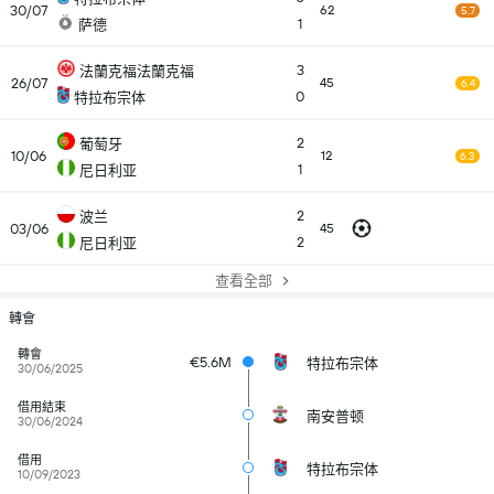
30/07
62
5.7
1
萨德
3
法蘭克福法蘭克福
26/07
45
6.4
0
特拉布宗体
2
葡萄牙
10/06
12
6.3
1
尼日利亚
2
波兰
03/06
45
2
尼日利亚
查看全部
轉會
轉會
€5.6M
特拉布宗体
30/06/2025
借用結束
南安普顿
30/06/2024
借用
特拉布宗体
10/09/2023