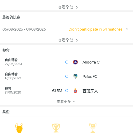
查看全部
最後的比賽
06/08/2025 - 01/08/2026
Didn't participate in 54 matches
查看全部
轉會
自由轉會
Andorra CF
29/08/2023
自由轉會
Pafos FC
17/08/2022
轉會
€1.5M
西班牙人
31/01/2020
查看更多
獎盃