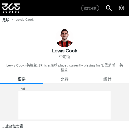
我的分數
Lewis Cook
足球
Lewis Cook
中前衛
Lewis Cook (英格兰, 29) is a 足球 player, currently playing for 伯恩茅斯 in 英
格兰.
檔案
比賽
統計
Ad
玩家詳細資訊