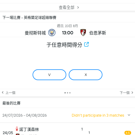
查看全部
下一場比賽 - 英格蘭足球超級聯賽
週日, 23日 8月
13:00
曼彻斯特城
伯恩茅斯
于任意時間得分
V
X
上一個
下一個
最後的比賽
24/07/2026 - 04/08/2026
Didn't participate in 3 matches
1
諾丁漢森林
24/05
1
6.5