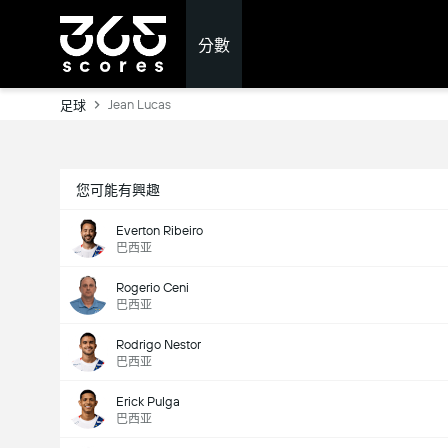
分數
Jean Lucas
足球
您可能有興趣
Everton Ribeiro
巴西亚
Rogerio Ceni
巴西亚
Rodrigo Nestor
巴西亚
Erick Pulga
巴西亚