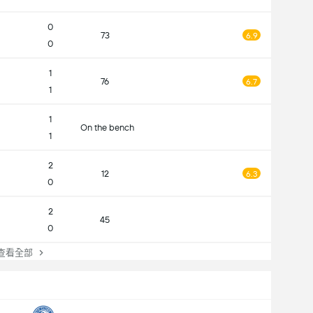
0
73
6.9
0
1
76
6.7
1
1
On the bench
1
2
12
6.3
0
2
45
0
看全部