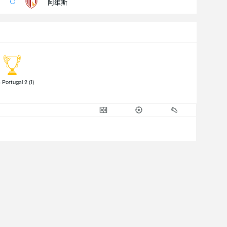
阿维斯
 Liga Portugal 2 (1) 