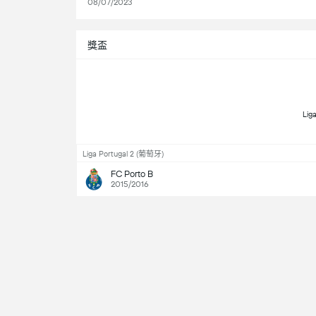
08/07/2023
獎盃
Liga Portugal 2 (葡萄牙)
FC Porto B
2015/2016