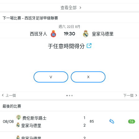
查看全部
下一場比賽 - 西班牙足球甲級聯賽
週六, 22日 8月
19:30
西班牙人
皇家马德里
于任意時間得分
V
X
上一個
下一個
最後的比賽
1
费伦斯华路士
08/08
85
7.6
2
皇家马德里
2
皇家马德里