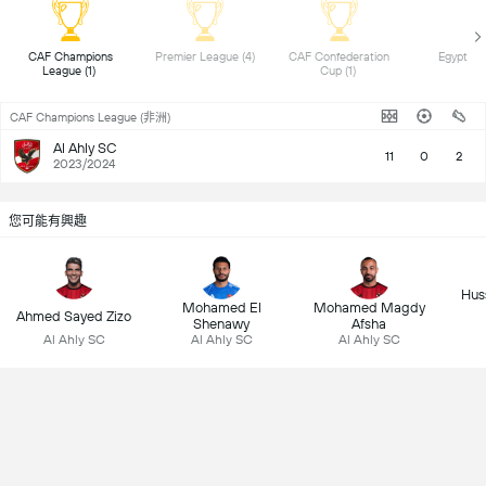
 CAF Champions 
 Premier League (4) 
 CAF Confederation 
League (1) 
Cup (1) 
CAF Champions League (非洲)
Al Ahly SC
11
0
2
2023/2024
您可能有興趣
Hus
Mohamed El
Mohamed Magdy
Ahmed Sayed Zizo
Shenawy
Afsha
Al Ahly SC
Al Ahly SC
Al Ahly SC