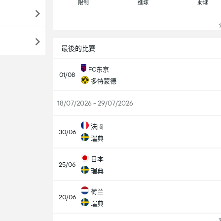
限制
進球
助球
查
最後的比賽
FC东京
01/08
多特蒙德
18/07/2026 - 29/07/2026
法國
30/06
瑞典
日本
25/06
瑞典
荷兰
20/06
瑞典
查