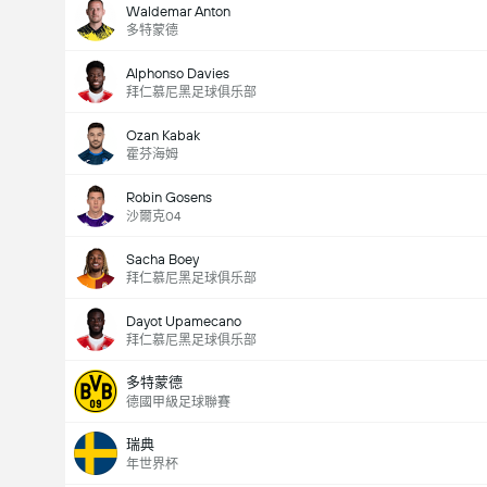
Waldemar Anton
多特蒙德
Alphonso Davies
拜仁慕尼黑足球俱乐部
Ozan Kabak
霍芬海姆
Robin Gosens
沙爾克04
Sacha Boey
拜仁慕尼黑足球俱乐部
Dayot Upamecano
拜仁慕尼黑足球俱乐部
多特蒙德
德國甲級足球聯賽
瑞典
年世界杯