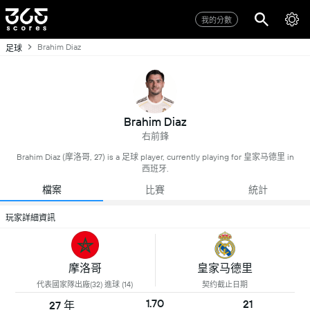
我的分數
Brahim Diaz
足球
Brahim Diaz
右前鋒
Brahim Diaz (摩洛哥, 27) is a 足球 player, currently playing for 皇家马德里 in
西班牙.
檔案
比賽
統計
玩家詳細資訊
摩洛哥
皇家马德里
代表國家隊出廠(32) 進球 (14)
契约截止日期
1.70
21
27 年