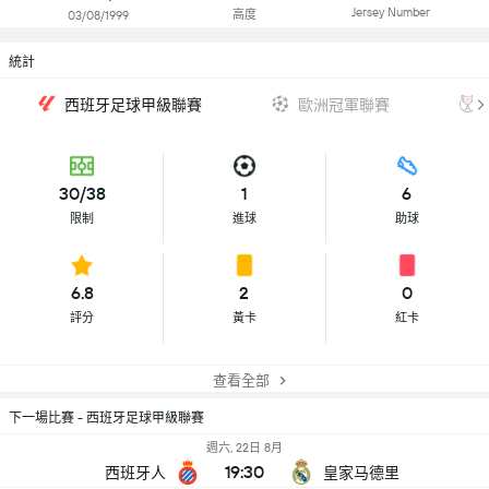
Jersey Number
高度
03/08/1999
統計
西班牙足球甲級聯賽
歐洲冠軍聯賽
30/38
1
6
限制
進球
助球
6.8
2
0
評分
黃卡
紅卡
查看全部
下一場比賽 - 西班牙足球甲級聯賽
週六, 22日 8月
19:30
西班牙人
皇家马德里