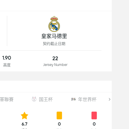
皇家马德里
契约截止日期
1.90
22
Jersey Number
高度
UEF
軍聯賽
国王杯
年世界杯
6.7
0
0