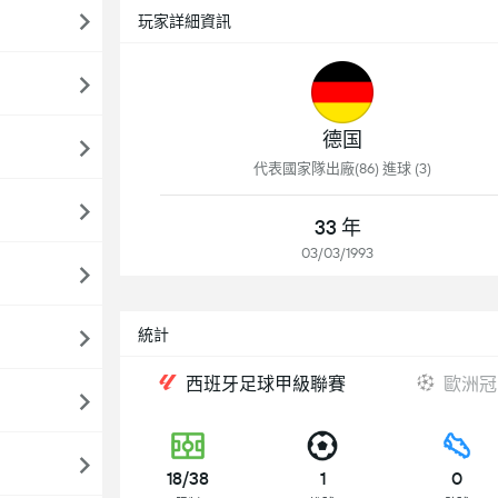
玩家詳細資訊
德国
代表國家隊出廠(86) 進球 (3)
33 年
03/03/1993
統計
西班牙足球甲級聯賽
歐洲冠
18/38
1
0