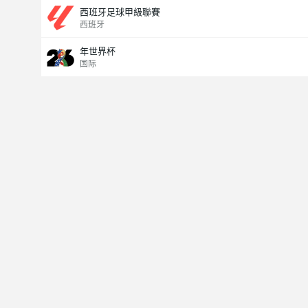
西班牙足球甲級聯賽
西班牙
年世界杯
国际
Last Goalscorer
V
X