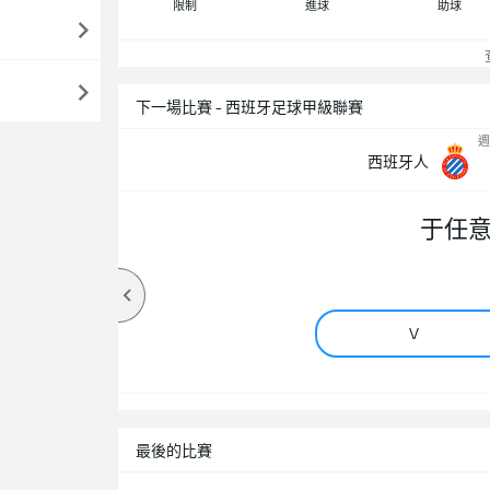
限制
進球
助球
查
下一場比賽 - 西班牙足球甲級聯賽
週
西班牙人
于任
V
最後的比賽