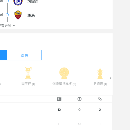
5M
切爾西
M
羅馬
查看更多
國際
 歐洲聯賽 (1) 
 国王杯 (1) 
 俱樂部世界杯 (2) 
 足總盃 (1) 
12
0
2
11
0
1