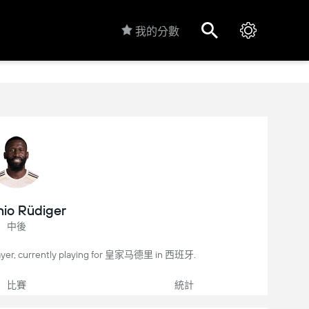
我的分數
nio Rüdiger
中後
layer, currently playing for 皇家马德里 in 西班牙.
比賽
統計