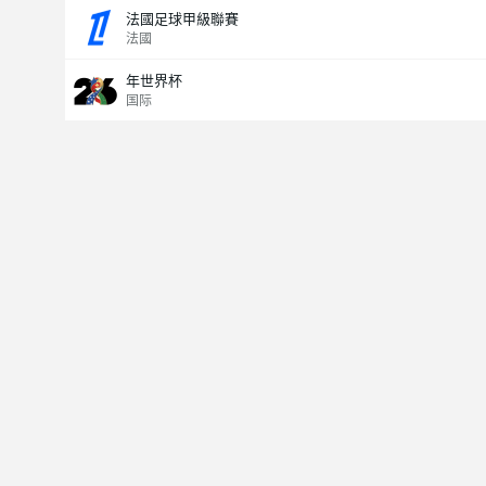
法國足球甲級聯賽
法國
年世界杯
国际
Last Goalscorer
V
X