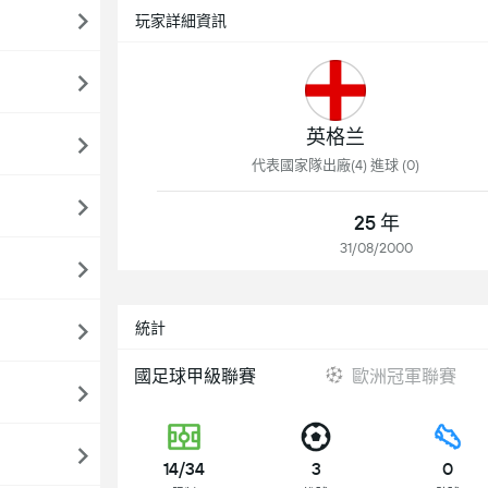
玩家詳細資訊
英格兰
代表國家隊出廠(4) 進球 (0)
25 年
31/08/2000
統計
法國足球甲級聯賽
歐洲冠軍聯賽
14/34
3
0