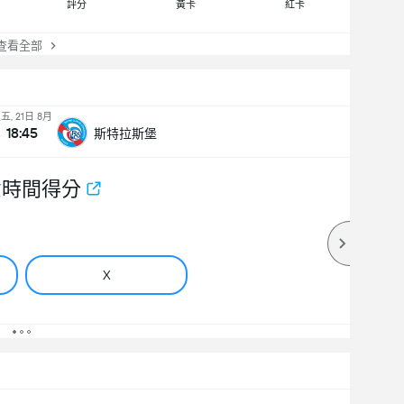
評分
黃卡
紅卡
看全部
五, 21日 8月
18:45
斯特拉斯堡
意時間得分
X