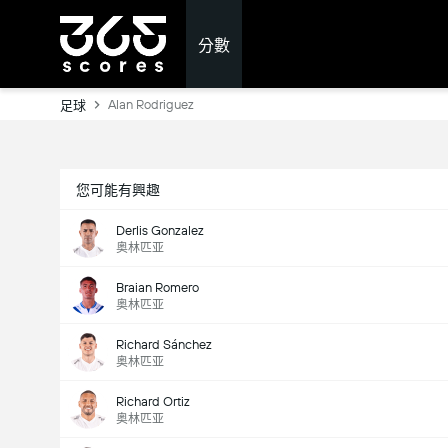
分數
Alan Rodriguez
足球
您可能有興趣
Derlis Gonzalez
奥林匹亚
Braian Romero
奥林匹亚
Richard Sánchez
奥林匹亚
Richard Ortiz
奥林匹亚