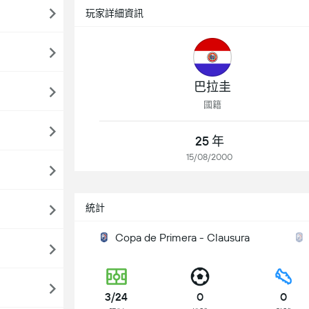
玩家詳細資訊
巴拉圭
國籍
25 年
15/08/2000
統計
Copa de Primera - Clausura
3/24
0
0