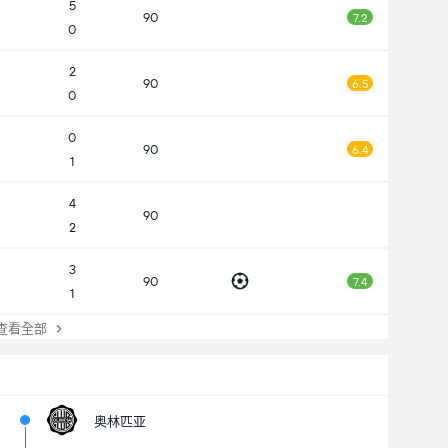
5
90
7.2
0
2
90
6.5
0
0
90
6.4
1
4
90
2
3
90
7.4
1
看全部
奥林匹亚