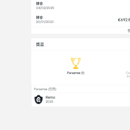
轉會
04/02/2025
轉會
€692.
20/01/2023
獎盃
 Paraense (1) 
 Co
Paraense (巴西)
Remo
2025