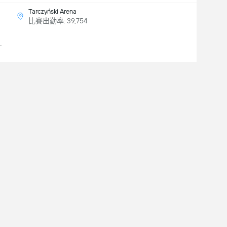
Tarczyński Arena
比賽出勤率: 39,754
-