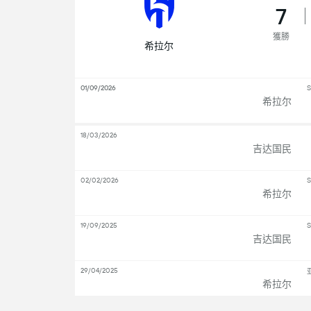
7
獲勝
希拉尔
01/09/2026
S
希拉尔
18/03/2026
吉达国民
02/02/2026
S
希拉尔
19/09/2025
S
吉达国民
29/04/2025
希拉尔