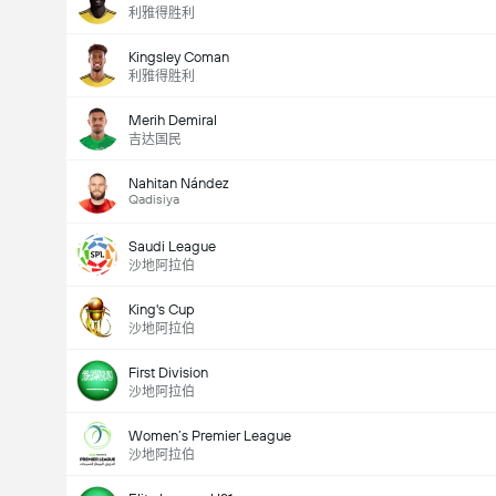
利雅得胜利
Kingsley Coman
利雅得胜利
Merih Demiral
吉达国民
Nahitan Nández
Qadisiya
Saudi League
沙地阿拉伯
King's Cup
沙地阿拉伯
First Division
沙地阿拉伯
Women’s Premier League
沙地阿拉伯