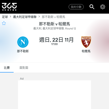
我的分數
足球
義大利足球甲級聯
那不勒斯 v 帕爾馬
那不勒斯 v 帕爾馬
義大利, 義大利足球甲級聯, Round 12
週日, 22日 11月
17:00
那不勒斯
帕爾馬
比賽
面對面
Ad