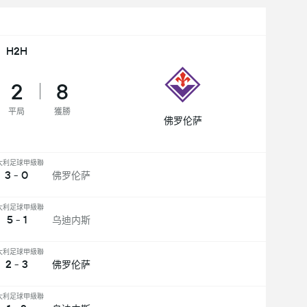
H2H
2
8
平局
獲勝
佛罗伦萨
大利足球甲級聯
3 - 0
佛罗伦萨
大利足球甲級聯
5 - 1
乌迪内斯
大利足球甲級聯
2 - 3
佛罗伦萨
大利足球甲級聯