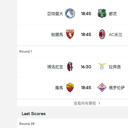
18:45
亞特蘭大
都灵
18:45
帕爾馬
AC米兰
Round 1
16:30
博洛尼亚
拉齊奧
18:45
羅馬
佛罗伦萨
查看所有賽程
Last Scores
Round 38