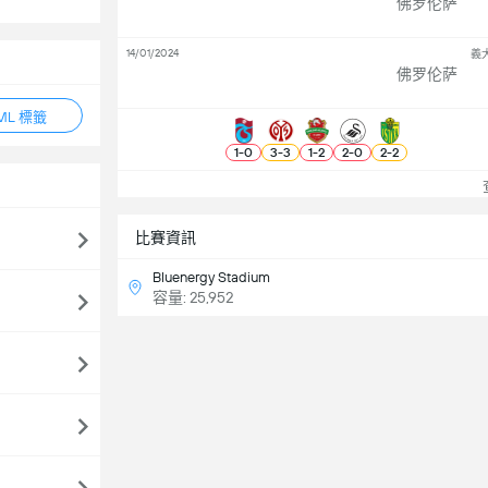
佛罗伦萨
14/01/2024
義
佛罗伦萨
ML 標籤
1
-
0
3
-
3
1
-
2
2
-
0
2
-
2
查
比賽資訊
Bluenergy Stadium
容量: 25,952