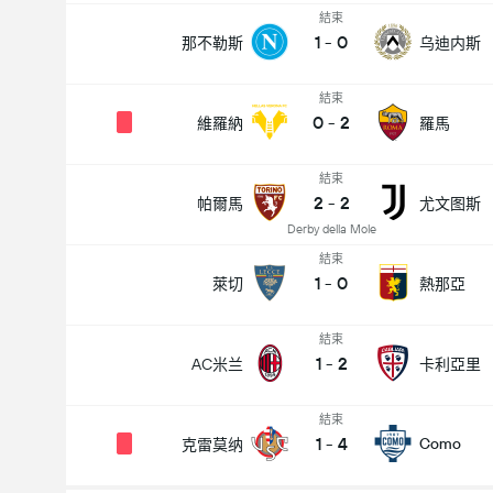
結束
1
-
0
那不勒斯
乌迪内斯
結束
0
-
2
維羅納
羅馬
結束
2
-
2
帕爾馬
尤文图斯
Derby della Mole
結束
1
-
0
萊切
熱那亞
結束
1
-
2
AC米兰
卡利亞里
結束
1
-
4
Como
克雷莫纳