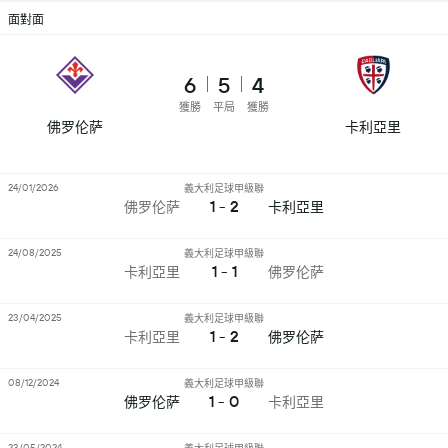
面對面
6
5
4
獲勝
平局
獲勝
佛罗伦萨
卡利亞里
24/01/2026
義大利足球甲級聯
1 - 2
佛罗伦萨
卡利亞里
24/08/2025
義大利足球甲級聯
1 - 1
卡利亞里
佛罗伦萨
23/04/2025
義大利足球甲級聯
1 - 2
卡利亞里
佛罗伦萨
08/12/2024
義大利足球甲級聯
1 - 0
佛罗伦萨
卡利亞里
23/05/2024