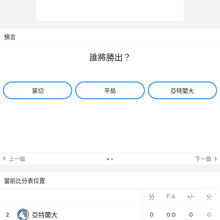
預言
誰將勝出？
萊切
平局
亞特蘭大
上一個
下一個
當前比分表位置
F:A
+/-
分
分
2
亞特蘭大
0
0:0
0
0