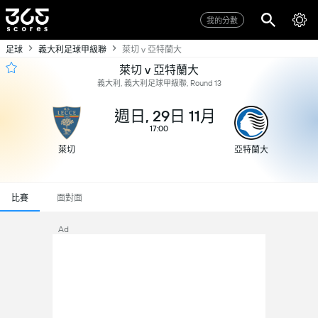
我的分數
足球
義大利足球甲級聯
萊切 v 亞特蘭大
萊切 v 亞特蘭大
義大利, 義大利足球甲級聯, Round 13
週日, 29日 11月
17:00
萊切
亞特蘭大
比賽
面對面
Ad