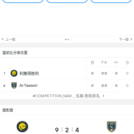
上一個
下一個
當前比分表位置
F:A
+/-
分
分
1
利雅得胜利
0
0:0
0
0
Al-Taawon
6
0
0:0
0
0
#COMPETITION_NAM＿名稱 表和排名
面對面
9
2
4