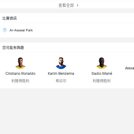
查看全部
比賽資訊
Al-Awwal Park
您可能有興趣
Alex
Cristiano Ronaldo
Karim Benzema
Sadio Mané
利雅得胜利
希拉尔
利雅得胜利