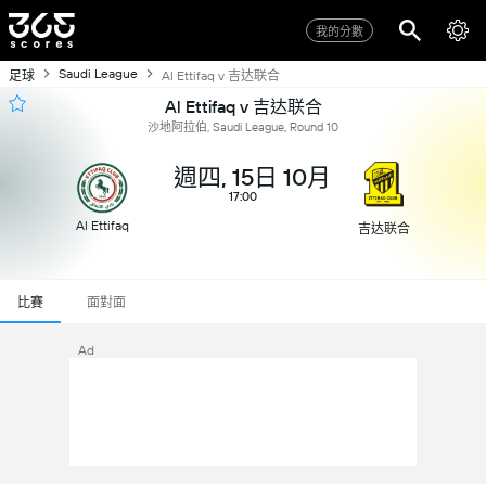
我的分數
Saudi League
足球
Al Ettifaq v 吉达联合
Al Ettifaq v 吉达联合
沙地阿拉伯, Saudi League, Round 10
週四, 15日 10月
17:00
Al Ettifaq
吉达联合
比賽
面對面
Ad