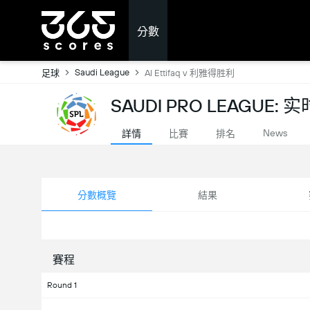
分數
Saudi League
足球
Al Ettifaq v 利雅得胜利
SAUDI PRO LEAGUE:
News
詳情
比賽
排名
分數概覽
結果
賽程
Round 1