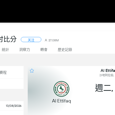
 实时比分
关注
27.08M
統計
洞察力
轉會
歷史記錄
Al Ett
賽程
沙地阿拉伯, Sau
週二,
Al Ettifaq
13/08/2026