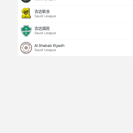
吉达联合
Saudi League
吉达国民
Saudi League
Al Shabab Riyadh
Saudi League