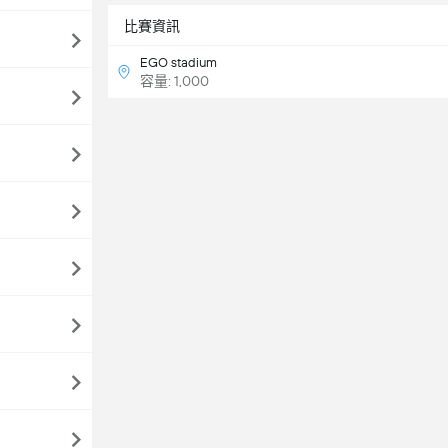
比賽資訊
EGO stadium
容量: 1,000