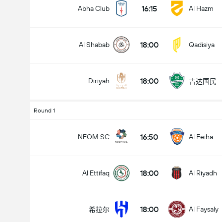
16:15
Abha Club
Al Hazm
18:00
Al Shabab
Qadisiya
全場總得分 (2.5)
18:00
Diriyah
吉达国民
低於
高於
Round 1
16:50
NEOM SC
Al Feiha
18:00
Al Ettifaq
Al Riyadh
18:00
Al Faysaly
希拉尔