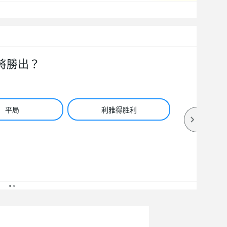
將勝出？
平局
利雅得胜利