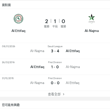
面對面
2
1
0
獲勝
平局
獲勝
Al Ettifaq
Al-Najma
08/01/2026
Saudi League
3 - 4
Al-Najma
Al Ettifaq
26/02/2016
First Division
1 - 0
Al Ettifaq
Al-Najma
31/10/2015
First Division
0 - 0
Al-Najma
Al Ettifaq
查看全部
您可能有興趣