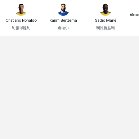
Alex
Cristiano Ronaldo
Karim Benzema
Sadio Mané
利雅得胜利
希拉尔
利雅得胜利