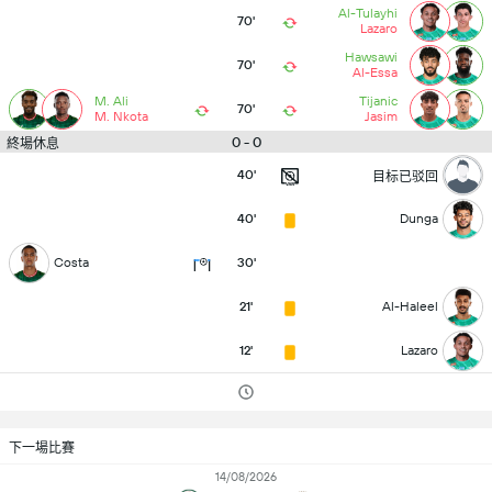
Al-Tulayhi
70'
Lazaro
Hawsawi
70'
Al-Essa
M. Ali
Tijanic
70'
M. Nkota
Jasim
0 - 0
終場休息
40'
目标已驳回
40'
Dunga
Costa
30'
21'
Al-Haleel
12'
Lazaro
下一場比賽
14/08/2026