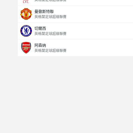
英格蘭足球超級聯賽
曼徹斯特聯
英格蘭足球超級聯賽
切爾西
英格蘭足球超級聯賽
阿森纳
英格蘭足球超級聯賽