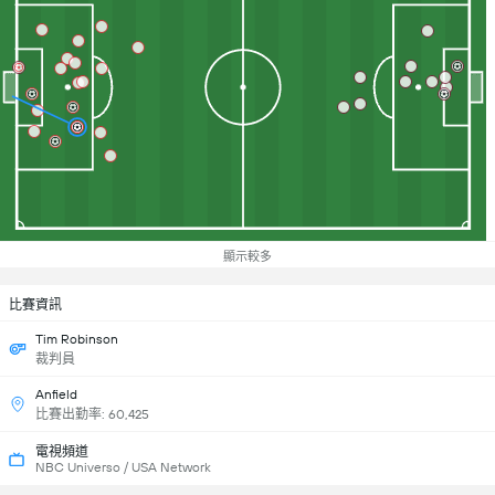
顯示較多
比賽資訊
Tim Robinson
裁判員
Anfield
比賽出勤率: 60,425
電視頻道
NBC Universo / USA Network