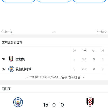
上一個
下一個
當前比分表位置
F:A
+/-
分
分
10
富勒姆
0
0:0
0
0
15
曼彻斯特城
0
0:0
0
0
#COMPETITION_NAM＿名稱 表和排名
面對面
15
0
0