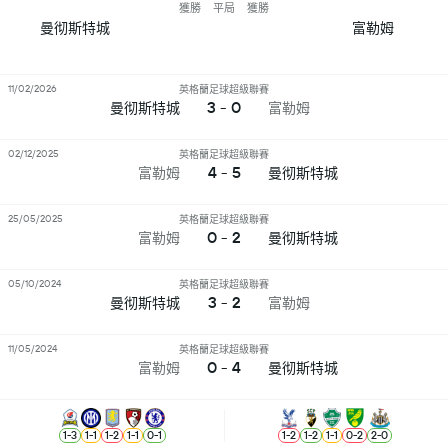
獲勝
平局
獲勝
曼彻斯特城
富勒姆
11/02/2026
英格蘭足球超級聯賽
3 - 0
曼彻斯特城
富勒姆
02/12/2025
英格蘭足球超級聯賽
4 - 5
富勒姆
曼彻斯特城
25/05/2025
英格蘭足球超級聯賽
0 - 2
富勒姆
曼彻斯特城
05/10/2024
英格蘭足球超級聯賽
3 - 2
曼彻斯特城
富勒姆
11/05/2024
英格蘭足球超級聯賽
0 - 4
富勒姆
曼彻斯特城
1
-
3
1
-
1
1
-
2
1
-
1
0
-
1
1
-
2
1
-
2
1
-
1
0
-
2
2
-
0