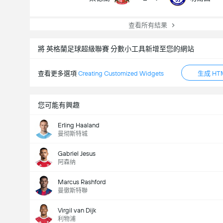
查看所有結果
將 英格蘭足球超級聯賽 分數小工具新增至您的網站
查看更多選項
Creating Customized Widgets
生成 HT
您可能有興趣
Erling Haaland
曼彻斯特城
Gabriel Jesus
阿森纳
Marcus Rashford
曼徹斯特聯
Virgil van Dijk
利物浦