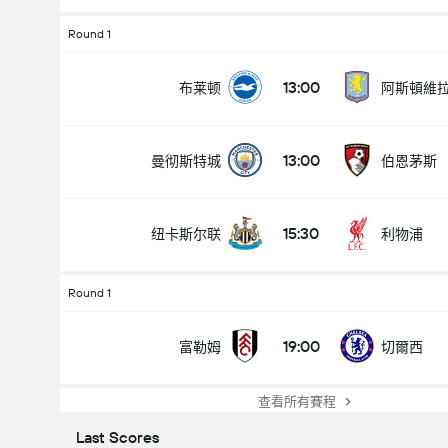
Round 1
13:00
布莱顿
阿斯頓維
13:00
曼彻斯特城
伯恩茅斯
15:30
纽卡斯尔联
利物浦
Round 1
19:00
富勒姆
切爾西
查看所有賽程
Last Scores