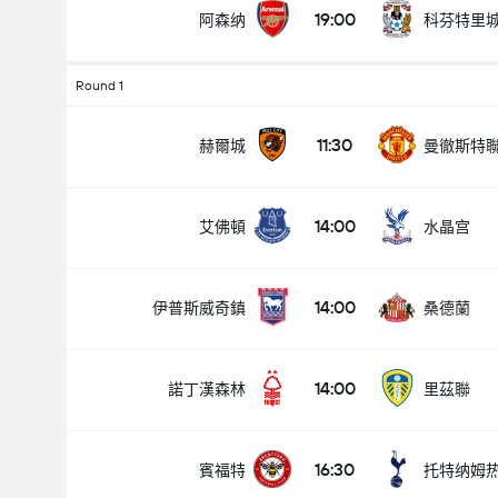
19:00
阿森纳
科芬特里
Round 1
全場總得分 (2.5)
11:30
赫爾城
曼徹斯特
14:00
艾佛頓
水晶宫
低於
高於
14:00
伊普斯威奇鎮
桑德蘭
14:00
諾丁漢森林
里茲聯
16:30
賓福特
托特纳姆