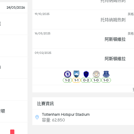
托特纳姆热刺
24/05/2026
19/10/2025
英格
托特纳姆热刺
联
16/05/2025
英格
阿斯頓維拉
09/02/2025
阿斯頓維拉
聯
1
-
2
1
-
1
0
-
2
1
-
0
1
-
0
查
比賽資訊
普顿
Tottenham Hotspur Stadium
容量: 62,850