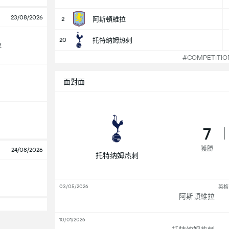
23/08/2026
2
阿斯頓維拉
20
托特纳姆热刺
拉
#COMPETITI
面對面
7
獲勝
24/08/2026
托特纳姆热刺
03/05/2026
英格
阿斯頓維拉
10/01/2026