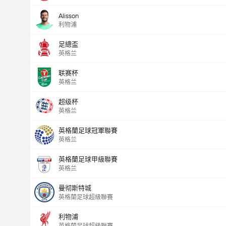
Alisson
利物浦
足總盃
英格兰
联赛杯
英格兰
超级杯
英格兰
英格蘭足球冠軍聯賽
英格兰
英格蘭足球甲級聯賽
英格兰
曼彻斯特城
英格蘭足球超級聯賽
利物浦