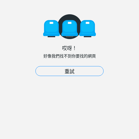
哎呀！
好像我們找不到你要找的網頁
重試