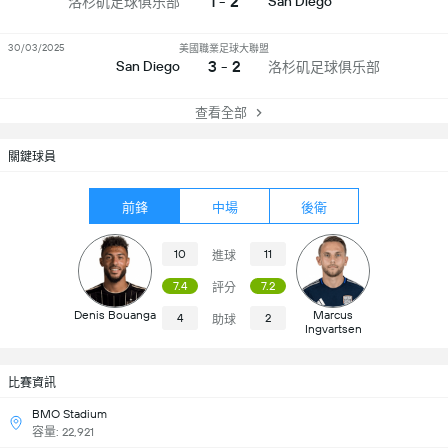
1 - 2
San Diego
洛杉矶足球俱乐部
30/03/2025
美國職業足球大聯盟
3 - 2
San Diego
洛杉矶足球俱乐部
查看全部
關鍵球員
前鋒
中場
後衛
10
11
進球
7.4
7.2
評分
Denis Bouanga
Marcus
4
2
助球
Ingvartsen
比賽資訊
BMO Stadium
容量: 22,921