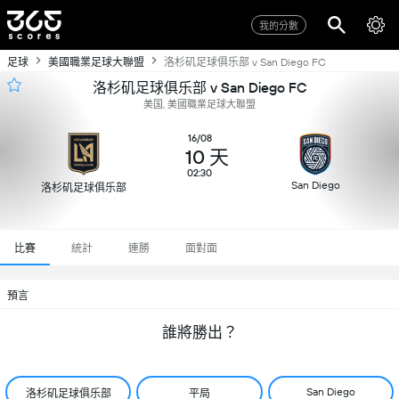
我的分數
足球
美國職業足球大聯盟
洛杉矶足球俱乐部 v San Diego FC
洛杉矶足球俱乐部 v San Diego FC
美国, 美國職業足球大聯盟
16/08
10 天
02:30
San Diego
洛杉矶足球俱乐部
比賽
統計
連勝
面對面
預言
誰將勝出？
San Diego
洛杉矶足球俱乐部
平局