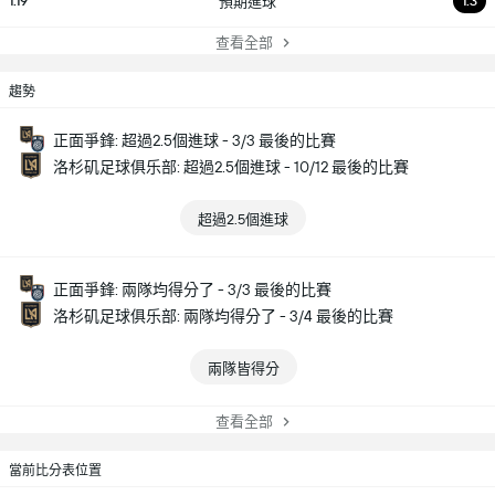
1.19
1.3
預期進球
查看全部
趨勢
正面爭鋒: 超過2.5個進球 - 3/3 最後的比賽
洛杉矶足球俱乐部: 超過2.5個進球 - 10/12 最後的比賽
超過2.5個進球
正面爭鋒: 兩隊均得分了 - 3/3 最後的比賽
洛杉矶足球俱乐部: 兩隊均得分了 - 3/4 最後的比賽
兩隊皆得分
查看全部
當前比分表位置