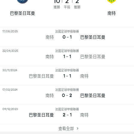
10
2
2
獲勝
平局
獲勝
巴黎圣日耳曼
南特
17/08/2025
法國足球甲級聯賽
0 - 1
南特
巴黎圣日耳曼
22/04/2025
法國足球甲級聯賽
1 - 1
南特
巴黎圣日耳曼
30/11/2024
法國足球甲級聯賽
1 - 1
巴黎圣日耳曼
南特
17/02/2024
法國足球甲級聯賽
0 - 2
南特
巴黎圣日耳曼
09/12/2023
法國足球甲級聯賽
2 - 1
巴黎圣日耳曼
南特
查看全部