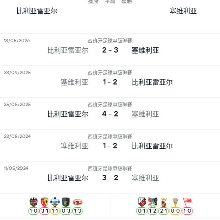
獲勝
平局
獲勝
比利亚雷亚尔
塞维利亚
13/05/2026
西班牙足球甲級聯賽
2 - 3
比利亚雷亚尔
塞维利亚
23/09/2025
西班牙足球甲級聯賽
1 - 2
塞维利亚
比利亚雷亚尔
25/05/2025
西班牙足球甲級聯賽
4 - 2
比利亚雷亚尔
塞维利亚
23/08/2024
西班牙足球甲級聯賽
1 - 2
塞维利亚
比利亚雷亚尔
11/05/2024
西班牙足球甲級聯賽
3 - 2
比利亚雷亚尔
塞维利亚
1
-
0
3
-
1
1
-
1
0
-
3
1
-
3
0
-
1
1
-
2
2
-
1
0
-
0
1
-
0