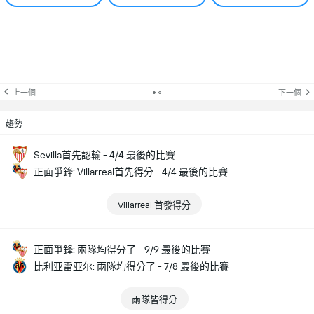
上一個
下一個
趨勢
Sevilla首先認輸 - 4/4 最後的比賽
正面爭鋒: Villarreal首先得分 - 4/4 最後的比賽
Villarreal 首發得分
正面爭鋒: 兩隊均得分了 - 9/9 最後的比賽
比利亚雷亚尔: 兩隊均得分了 - 7/8 最後的比賽
兩隊皆得分