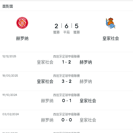
面對面
2
6
5
獲勝
平局
獲勝
赫罗纳
皇家社会
12/12/2025
西班牙足球甲級聯賽
1 - 2
皇家社会
赫罗纳
18/05/2025
西班牙足球甲級聯賽
3 - 2
皇家社会
赫罗纳
19/10/2024
西班牙足球甲級聯賽
0 - 1
赫罗纳
皇家社会
03/02/2024
西班牙足球甲級聯賽
0 - 0
赫罗纳
皇家社会