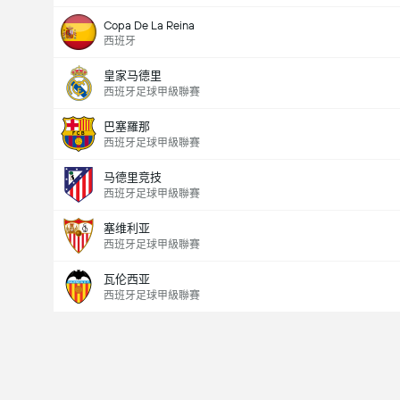
Copa De La Reina
西班牙
皇家马德里
西班牙足球甲級聯賽
巴塞羅那
西班牙足球甲級聯賽
马德里竞技
西班牙足球甲級聯賽
塞维利亚
西班牙足球甲級聯賽
瓦伦西亚
西班牙足球甲級聯賽