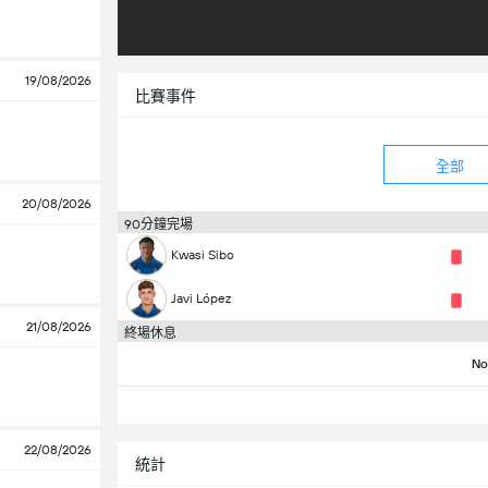
19/08/2026
比賽事件
全部
20/08/2026
90分鐘完場
Kwasi Sibo
Javi López
21/08/2026
終場休息
No
22/08/2026
統計