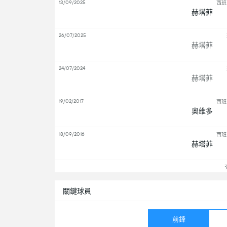
13/09/2025
西班
赫塔菲
26/07/2025
赫塔菲
24/07/2024
赫塔菲
19/02/2017
西班
奥维多
18/09/2016
西班
赫塔菲
查
關鍵球員
前鋒