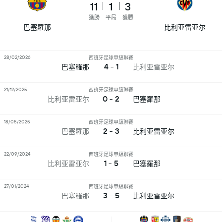
11
1
3
獲勝
平局
獲勝
巴塞羅那
比利亚雷亚尔
28/02/2026
西班牙足球甲級聯賽
4 - 1
巴塞羅那
比利亚雷亚尔
21/12/2025
西班牙足球甲級聯賽
0 - 2
比利亚雷亚尔
巴塞羅那
18/05/2025
西班牙足球甲級聯賽
2 - 3
巴塞羅那
比利亚雷亚尔
22/09/2024
西班牙足球甲級聯賽
1 - 5
比利亚雷亚尔
巴塞羅那
27/01/2024
西班牙足球甲級聯賽
3 - 5
巴塞羅那
比利亚雷亚尔