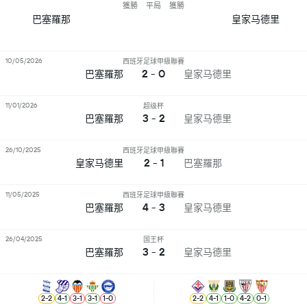
獲勝
平局
獲勝
巴塞羅那
皇家马德里
10/05/2026
西班牙足球甲級聯賽
2 - 0
巴塞羅那
皇家马德里
11/01/2026
超级杯
3 - 2
巴塞羅那
皇家马德里
26/10/2025
西班牙足球甲級聯賽
2 - 1
皇家马德里
巴塞羅那
11/05/2025
西班牙足球甲級聯賽
4 - 3
巴塞羅那
皇家马德里
26/04/2025
国王杯
3 - 2
巴塞羅那
皇家马德里
2
-
2
4
-
1
3
-
1
3
-
1
1
-
0
2
-
2
4
-
1
1
-
0
4
-
2
0
-
1