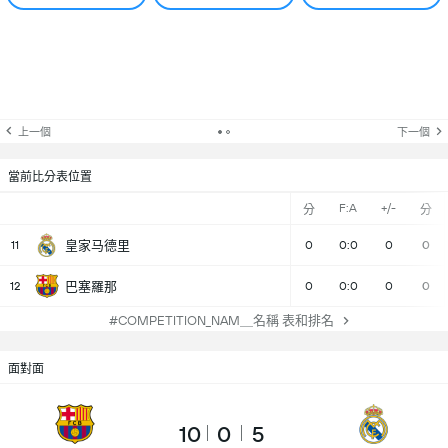
上一個
下一個
當前比分表位置
F:A
+/-
分
分
11
皇家马德里
0
0:0
0
0
12
巴塞羅那
0
0:0
0
0
#COMPETITION_NAM＿名稱 表和排名
面對面
10
0
5