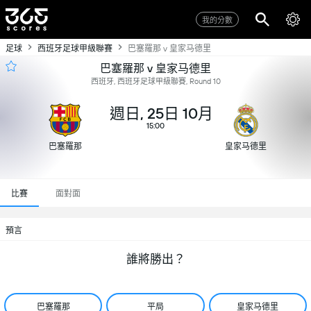
我的分數
足球
西班牙足球甲級聯賽
巴塞羅那 v 皇家马德里
巴塞羅那 v 皇家马德里
西班牙, 西班牙足球甲級聯賽, Round 10
週日, 25日 10月
15:00
巴塞羅那
皇家马德里
比賽
面對面
預言
誰將勝出？
巴塞羅那
平局
皇家马德里