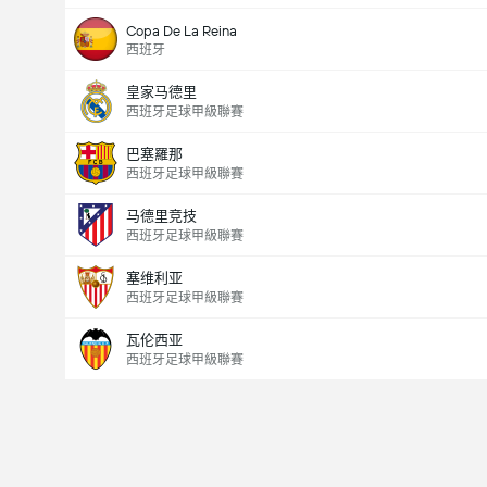
Copa De La Reina
西班牙
皇家马德里
西班牙足球甲級聯賽
巴塞羅那
西班牙足球甲級聯賽
马德里竞技
西班牙足球甲級聯賽
塞维利亚
西班牙足球甲級聯賽
瓦伦西亚
西班牙足球甲級聯賽