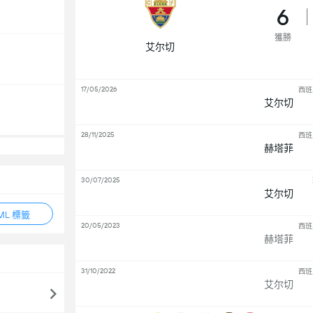
6
獲勝
艾尔切
17/05/2026
西班
艾尔切
28/11/2025
西班
赫塔菲
30/07/2025
艾尔切
ML 標籤
20/05/2023
西班
赫塔菲
31/10/2022
西班
艾尔切