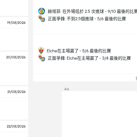
赫塔菲: 在外場低於 2.5 次進球 - 9/10 最後的比
正面爭鋒: 不到2.5個進球 - 5/6 最後的比賽
19/08/2026
Elche在主場贏了 - 5/6 最後的比賽
20/08/2026
正面爭鋒: Elche在主場贏了 - 3/4 最後的比賽
查
Ad
21/08/2026
22/08/2026