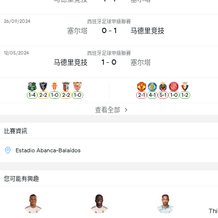
26/09/2024
西班牙足球甲級聯賽
0 - 1
塞尔塔
马德里竞技
12/05/2024
西班牙足球甲級聯賽
1 - 0
马德里竞技
塞尔塔
1
-
4
2
-
2
1
-
0
2
-
2
1
-
0
2
-
1
4
-
1
5
-
1
1
-
0
1
-
2
查看全部
比賽資訊
Estadio Abanca-Balaídos
您可能有興趣
Thi