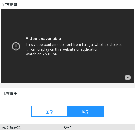
官方要聞
比賽事件
全部
頂部
0 - 1
90分鐘完場