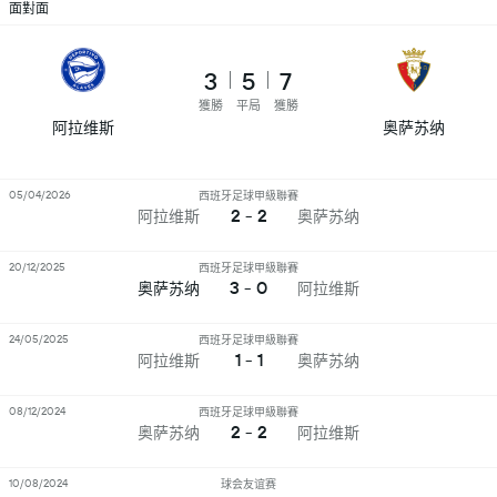
面對面
3
5
7
獲勝
平局
獲勝
阿拉维斯
奥萨苏纳
05/04/2026
西班牙足球甲級聯賽
2 - 2
阿拉维斯
奥萨苏纳
20/12/2025
西班牙足球甲級聯賽
3 - 0
奥萨苏纳
阿拉维斯
24/05/2025
西班牙足球甲級聯賽
1 - 1
阿拉维斯
奥萨苏纳
08/12/2024
西班牙足球甲級聯賽
2 - 2
奥萨苏纳
阿拉维斯
10/08/2024
球会友谊赛