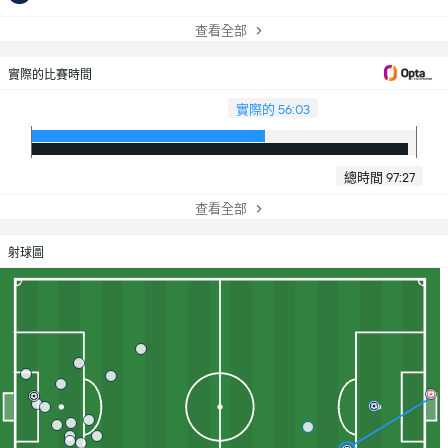
查看全部
實際的比賽時間
實際的 56:03
總時間 97:27
查看全部
射球圖