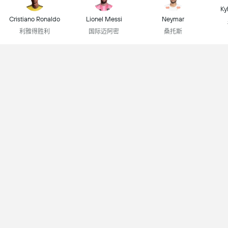
Ky
Cristiano Ronaldo
Lionel Messi
Neymar
利雅得胜利
国际迈阿密
桑托斯