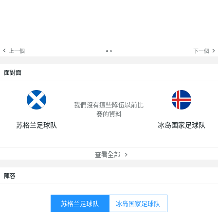
上一個
下一個
面對面
我們沒有這些隊伍以前比
賽的資料
苏格兰足球队
冰岛国家足球队
查看全部
陣容
苏格兰足球队
冰岛国家足球队