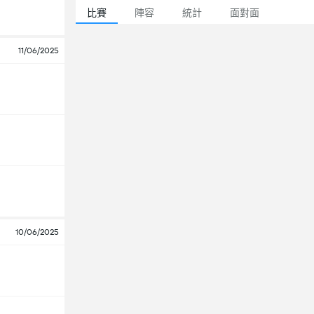
比賽
陣容
統計
面對面
11/06/2025
10/06/2025