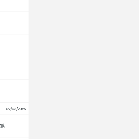
09/06/2025
球队