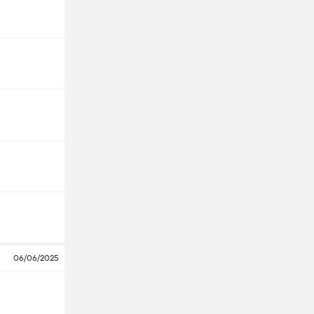
06/06/2025