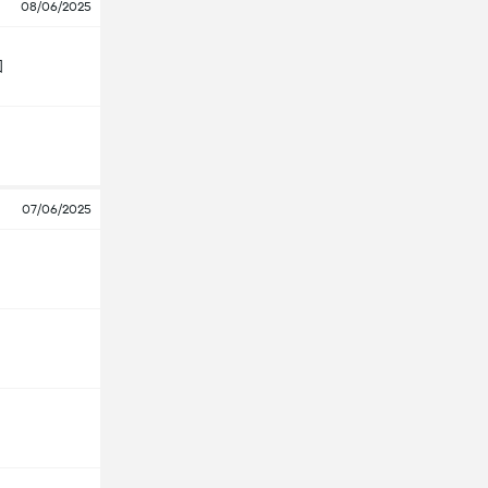
08/06/2025
加
07/06/2025