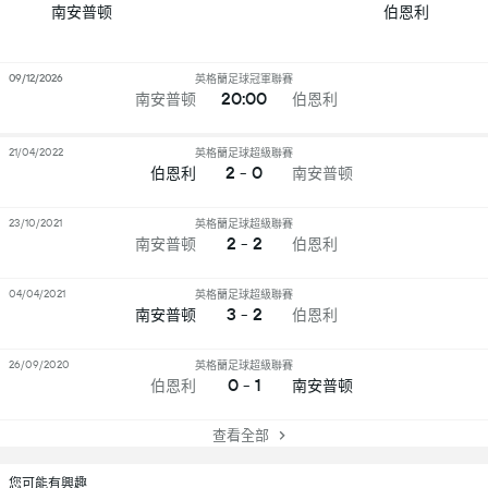
南安普顿
伯恩利
09/12/2026
英格蘭足球冠軍聯賽
20:00
南安普顿
伯恩利
21/04/2022
英格蘭足球超級聯賽
2 - 0
伯恩利
南安普顿
23/10/2021
英格蘭足球超級聯賽
2 - 2
南安普顿
伯恩利
04/04/2021
英格蘭足球超級聯賽
3 - 2
南安普顿
伯恩利
26/09/2020
英格蘭足球超級聯賽
0 - 1
伯恩利
南安普顿
查看全部
您可能有興趣